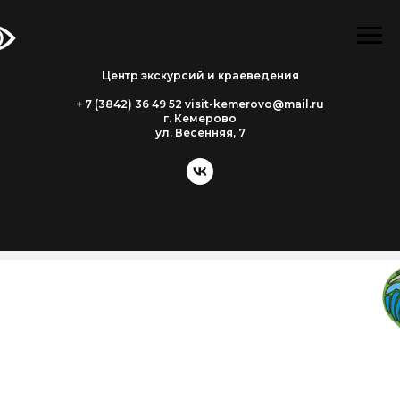
Центр экскурсий и краеведения
+ 7 (3842) 36 49 52 visit-kemerovo@mail.ru
г. Кемерово
ул. Весенняя, 7