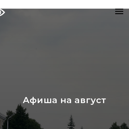
Афиша на август