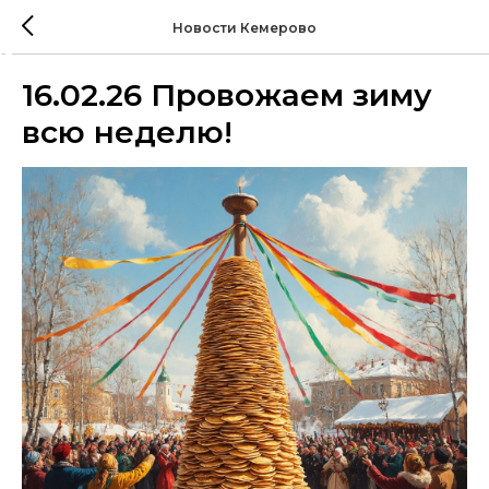
Новости Кемерово
16.02.26 Провожаем зиму
всю неделю!